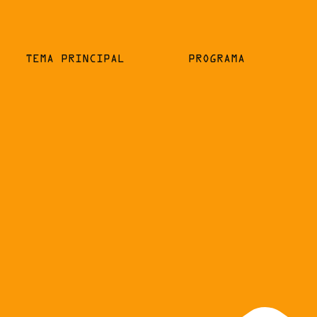
TEMA PRINCIPAL
PROGRAMA