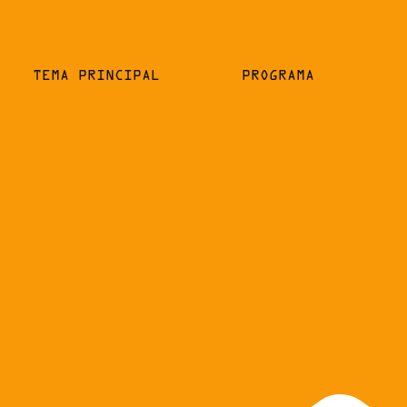
TEMA PRINCIPAL
PROGRAMA