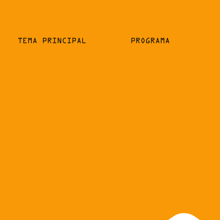
TEMA PRINCIPAL
PROGRAMA