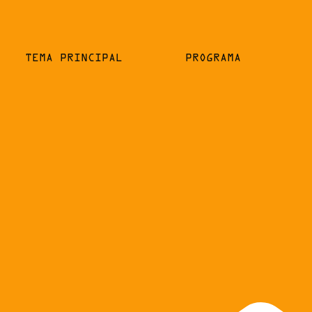
TEMA PRINCIPAL
PROGRAMA