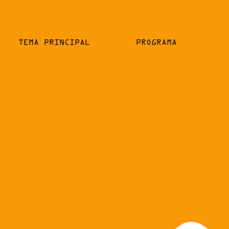
TEMA PRINCIPAL
PROGRAMA