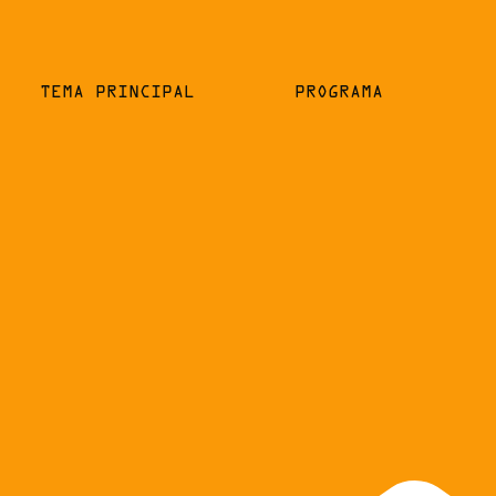
TEMA PRINCIPAL
PROGRAMA