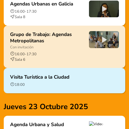
Agendas Urbanas en Galicia
16:00
-
17:30
Sala 8
Grupo de Trabajo: Agendas
Metropolitanas
Con invitación
16:00
-
17:30
Sala 6
Visita Turística a la Ciudad
18:00
Jueves 23 Octubre 2025
Agenda Urbana y Salud