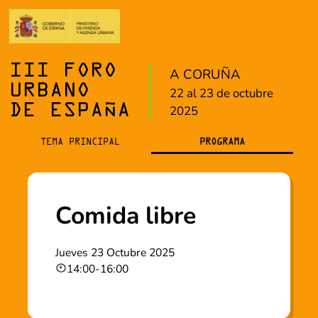
III FORO
A CORUÑA
URBANO
22 al 23 de octubre
DE ESPAÑA
2025
TEMA PRINCIPAL
PROGRAMA
Comida libre
Jueves 23 Octubre 2025
14:00
-
16:00