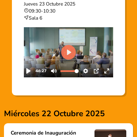
Jueves 23 Octubre 2025
09:30
-
10:30
Sala 6
Miércoles 22 Octubre 2025
Ceremonia de Inauguración